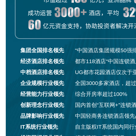
集团全国排名领先
“中国酒店集团规模50强
经济酒店排名领先
都市118酒店“中国连锁酒
中档酒店排名领先
UG都市花园酒店仅次于
企业规模行业领先
全国3000多家酒店，超
经营能力行业领先
综合开房率超过100%
创新理念行业领先
国内首创“互联网+”连锁
品牌影响行业领先
中国轻商务连锁酒店领先
IT系统行业领先
自主版权IT系统国内同