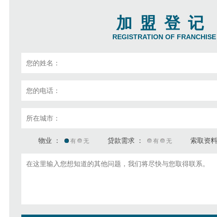
加盟登记
REGISTRATION OF FRANCHISE
物业 ：
贷款需求 ：
索取资料
有
无
有
无