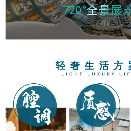
轻奢生活方
LIGHT LUXURY LI