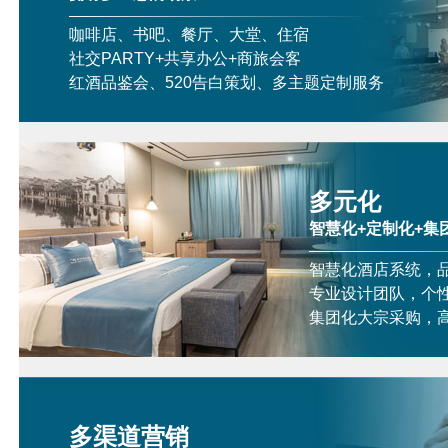
咖啡店、书吧、餐厅、大堂、住宿
社交PARTY+共享办公+商旅会客
红酒品鉴会、520告白策划、多主题定制服务
多元化
智慧化+定制化+集
智慧化酒店系统，
专业设计团队，个
集团化大宗采购，
多渠道营销