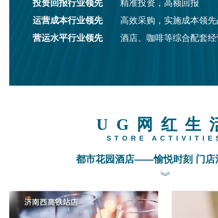
投资回报行业领先
精准投资，高额回报
运营成本行业领先
高效采购，实施成本领先
营运水平行业领先
酒店、咖啡等综合配套经
UG网红生
STORE ACTIVITIE
都市花园酒店——愉悦时刻 门店