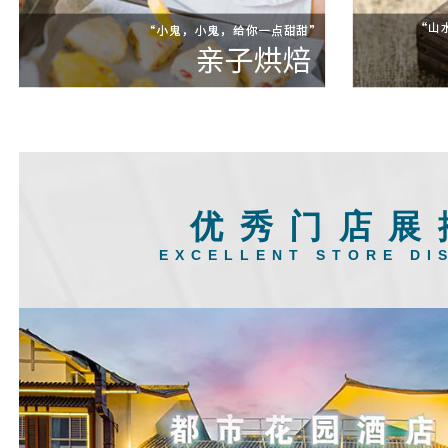
优秀门店展
EXCELLENT STORE DI