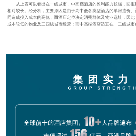
从上表可以看出在一线城市，中高档酒店的盈利能力较强，回报
相对较长。经分析，主要原因是由于高中低各类型酒店的单房造价、
同造成投入成本的高低，而酒店定位决定消费群体及物业选址，因此
成本较低的物业及三四线城市经营；而中高端酒店适宜在一二线城市
集团实力
GROUP STRENGT