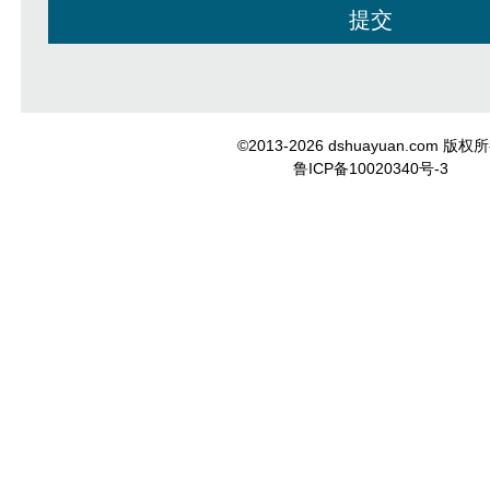
©2013-2026 dshuayuan.com 版权
鲁ICP备10020340号-3