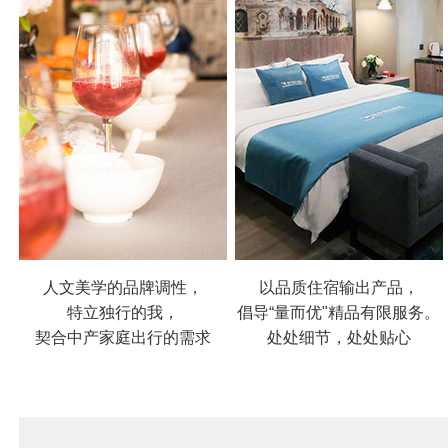
人文美学的品牌调性，
以品质住宿输出产品，
特立独行的我，
倡导“量而优"精品有限服务。
契合中产家庭出行的需求
处处细节，处处贴心